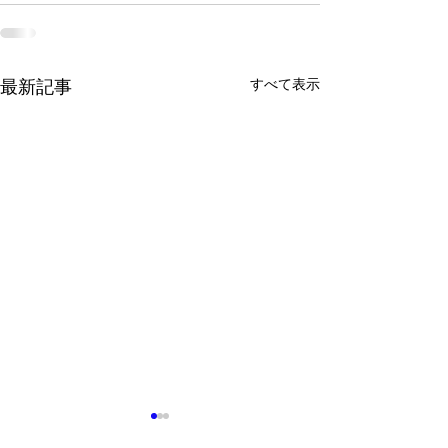
すべて表示
最新記事