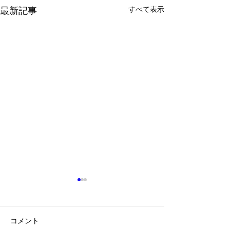
すべて表示
最新記事
コメント