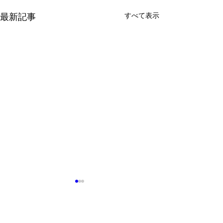
すべて表示
最新記事
コメント