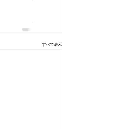
すべて表示